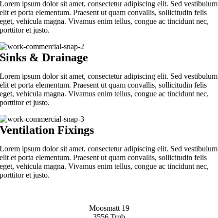
Lorem ipsum dolor sit amet, consectetur adipiscing elit. Sed vestibulum
elit et porta elementum. Praesent ut quam convallis, sollicitudin felis
eget, vehicula magna. Vivamus enim tellus, congue ac tincidunt nec,
porttitor et justo.
Sinks & Drainage
Lorem ipsum dolor sit amet, consectetur adipiscing elit. Sed vestibulum
elit et porta elementum. Praesent ut quam convallis, sollicitudin felis
eget, vehicula magna. Vivamus enim tellus, congue ac tincidunt nec,
porttitor et justo.
Ventilation Fixings
Lorem ipsum dolor sit amet, consectetur adipiscing elit. Sed vestibulum
elit et porta elementum. Praesent ut quam convallis, sollicitudin felis
eget, vehicula magna. Vivamus enim tellus, congue ac tincidunt nec,
porttitor et justo.
Moosmatt 19
3556 Trub